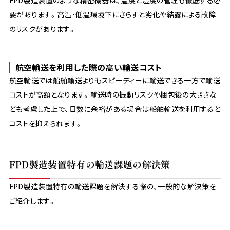
要があります。高温・低温環境下にさらすと劣化や結露による故障
のリスクがあります。
航空輸送を利用した際の高い輸送コスト
航空輸送では船舶輸送よりもスピーディーに輸送できる一方で輸送
コストが高額となります。輸送時の振動リスクや梱包後の大きさな
ども考慮した上で、日数に余裕がある場合は船舶輸送を利用すると
コストを抑えられます。
FPD製造装置特有の輸送課題の解決策
FPD製造装置特有の輸送課題を解決する際の、一般的な解決策を
ご紹介します。