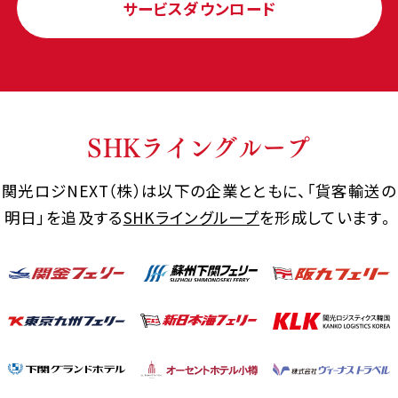
サービスダウンロード
SHKライングループ
関光ロジNEXT（株）は以下の企業とともに、「貨客輸送の
明日」を追及する
SHKライングループ
を形成しています。