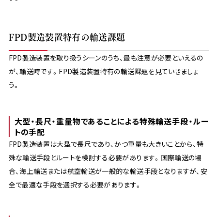
FPD製造装置特有の輸送課題
FPD製造装置を取り扱うシーンのうち、最も注意が必要といえるの
が、輸送時です。FPD製造装置特有の輸送課題を見ていきましょ
う。
大型・長尺・重量物であることによる特殊輸送手段・ルー
トの手配
FPD製造装置は大型で長尺であり、かつ重量も大きいことから、特
殊な輸送手段とルートを検討する必要があります。国際輸送の場
合、海上輸送または航空輸送が一般的な輸送手段となりますが、安
全で最適な手段を選択する必要があります。