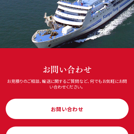
お問い合わせ
お見積りのご相談、輸送に関するご質問など、何でもお気軽にお問
い合わせください。
お問い合わせ