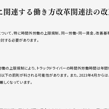
題に関連する働き方改革関連法の
について、特に時間外労働の上限規制、同一労働・同一賃金、改善基準
検討する必要があります。
時間外労働の上限規制により、トラックドライバーの時間外労働時間は年
以下の罰則が科される可能性があります。また、2023年4月からは
厳しくなっています。