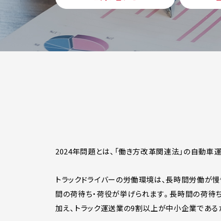
2024年問題とは、「働き方改革関連法」の自動車
トラックドライバーの労働環境は、長時間労働が慢
間の荷待ち・荷役が挙げられます。長時間の荷待ち
加え、トラック運送業の9割以上が中小企業である