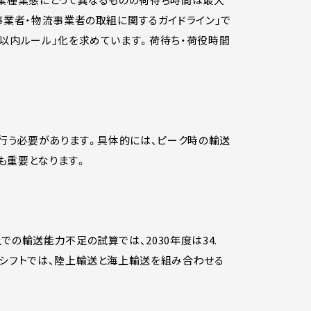
事業者・物流事業者の取組に関するガイドライン」で
以内ルール」化を求めています。荷待ち・荷役時間
を行う必要があります。具体的には、ピーク時の輸送
も重要となります。
の輸送能力不足の試算では、2030年度は34.
ルシフトでは、陸上輸送と海上輸送を組み合わせる