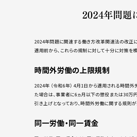
2024年問
2024年問題に関連する働き方改革関連法の改正
適用前から、これらの規制に対して十分に対策を
時間外労働の上限規制
2024年 （令和6年） 4月1日から適用される
た場合は、事業者に6ヵ月以下の懲役または30万円
引き上げとなっており、時間外労働に関する規則が
同一労働・同一賃金