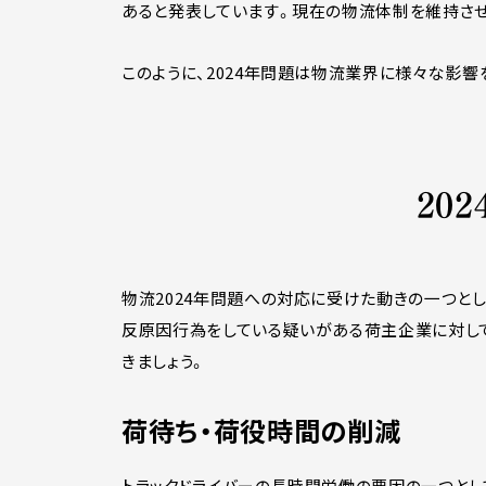
あると発表しています。現在の物流体制を維持させ
このように、2024年問題は物流業界に様々な影響
20
物流2024年問題への対応に受けた動きの一つと
反原因行為をしている疑いがある荷主企業に対して
きましょう。
荷待ち・荷役時間の削減
トラックドライバーの長時間労働の要因の一つとし