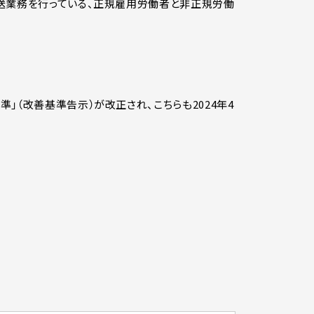
送業務を行っている、正規雇用労働者と非正規労働
（改善基準告示）が改正され、こちらも2024年4