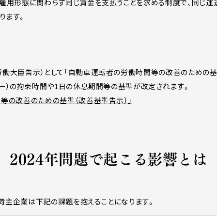
、雇用形態に関わらず同じ賃金を支払うことを求める制度で、同じ運
ります。
働大臣告示）として「自動車運転者の労働時間等の改善のための基準」
バー）の拘束時間や1日の休息期間等の基準が改定されます。
等の改善のための基準（改善基準告示）」
2024年問題で起こる影響とは
び荷主企業は下記の課題を抱えることになります。