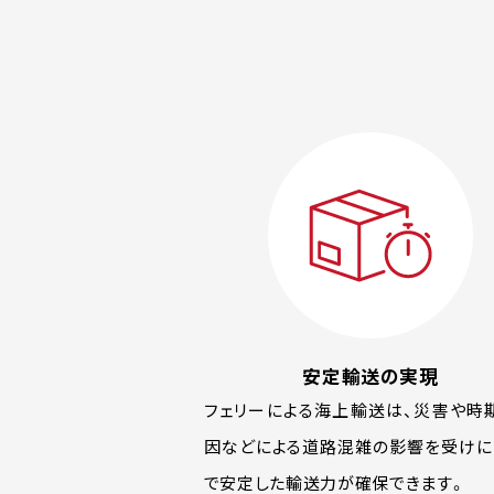
安定輸送の実現
フェリーによる海上輸送は、災害や時
因などによる道路混雑の影響を受けに
で安定した輸送力が確保できます。