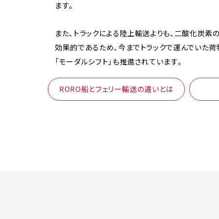
ます。
また、トラックによる陸上輸送よりも、二酸化炭素
効果的であるため、今までトラックで運んでいた
「モーダルシフト」も推進されています。
RORO船とフェリー輸送の違いとは