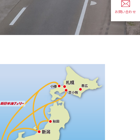
お問い合わせ