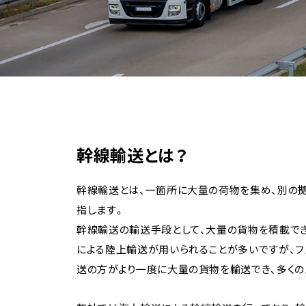
幹線輸送とは？
幹線輸送とは、一箇所に大量の荷物を集め、別の
指します。
幹線輸送の輸送手段として、大量の貨物を積載でき
による陸上輸送が用いられることが多いですが、フ
送の方がより一度に大量の貨物を輸送でき、多くの