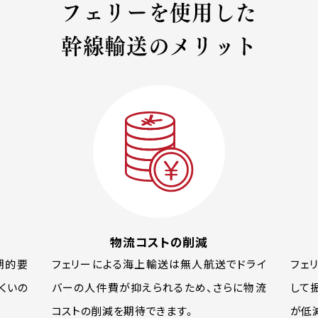
フェリーを使用した
幹線輸送のメリット
物流コストの削減
期的要
フェリーによる海上輸送は無人航送でドライ
フェ
くいの
バーの人件費が抑えられるため、さらに物流
して
コストの削減を期待できます。
が低