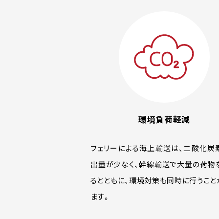
環境負荷軽減
フェリーによる海上輸送は、二酸化炭
出量が少なく、幹線輸送で大量の荷物
るとともに、環境対策も同時に行うこと
ます。