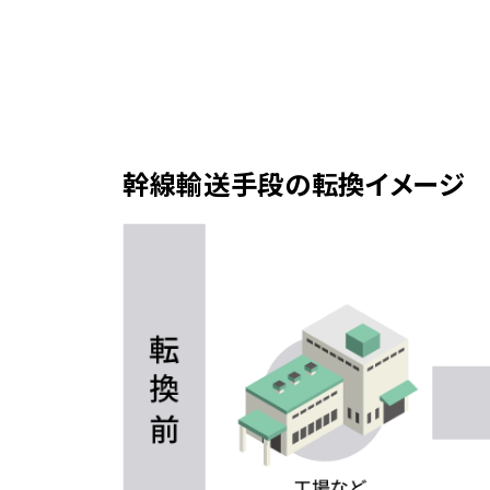
幹線輸送手段の転換イメージ