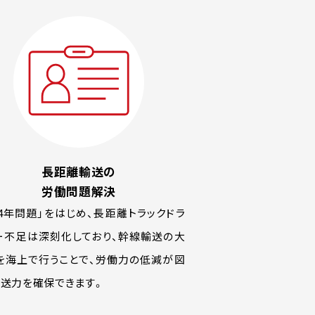
長距離輸送の
労働問題解決
024年問題」をはじめ、長距離トラックドラ
ー不足は深刻化しており、幹線輸送の大
を海上で行うことで、労働力の低減が図
輸送力を確保できます。