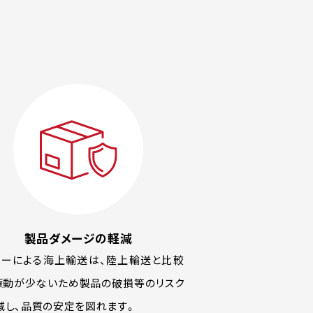
製品ダメージの軽減
リーによる海上輸送は、陸上輸送と比較
振動が少ないため製品の破損等のリスク
減し、品質の安定を図れます。