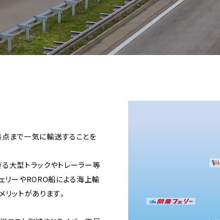
拠点まで一気に輸送することを
る大型トラックやトレーラー等
ェリーやRORO船による海上輸
メリットがあります。