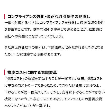
コンプライアンス強化・適正な取引条件の見直し
一番に対応するべきは、コンプライアンスを強化し、適正な取引条件
を見直すことです。健全な取引を率先して進めることが、結果的に
自社への利益につながっていくでしょう。
また適正原価以下の取引は、下請法違反とみなされるリスクとなる
ため、十分に注意する必要があります。
物流コストに関する意識変革
「物流コスト」の意識を変革することが一案です。従来、物流コスト
は単なるコストの一つであったため、できるだけ価格は交渉の上、
下げることが第一優先でした。しかし、安易に下げることができない
状況になった今、単なるコストではなく、インフラとしての重要投資
へシフトさせることが一案です。