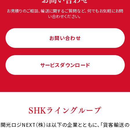
お見積りのご相談、輸送に関するご質問など、何でもお気軽にお問
い合わせください。
お問い合わせ
サービスダウンロード
SHKライングループ
関光ロジNEXT（株）は以下の企業とともに、「貨客輸送の