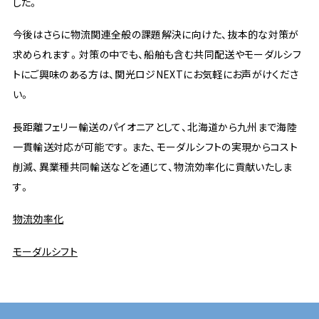
した。
今後はさらに物流関連全般の課題解決に向けた、抜本的な対策が
求められます。対策の中でも、船舶も含む共同配送やモーダルシフ
トにご興味のある方は、関光ロジNEXTにお気軽にお声がけくださ
い。
長距離フェリー輸送のパイオニアとして、北海道から九州まで海陸
一貫輸送対応が可能です。また、モーダルシフトの実現からコスト
削減、異業種共同輸送などを通じて、物流効率化に貢献いたしま
す。
物流効率化
モーダルシフト