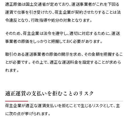
適正原価は国土交通省が定めており、運送事業者がこれを下回る
運賃で仕事を引き受けたり、荷主企業が契約させたりすることは法
令違反となり、行政指導や処分の対象となります。
そのため、荷主企業は法令を遵守し、適切に対応するために、運送
事業者の原価をしっかりと把握しておく必要があります。
取引のある運送事業者の原価の開示を求め、その金額を把握するこ
とが必要です。その上で、適正な運送料金を設定することが求めら
れます。
適正運賃の支払いを拒むことのリスク
荷主企業が適正な運賃支払いを拒むことで生じるリスクとして、主
に次の点が挙げられます。