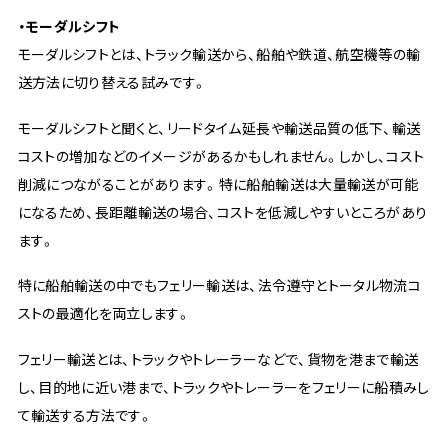
・モーダルシフト
モーダルシフトとは、トラック輸送から、船舶や鉄道、航空機等の輸
送方法に切り替える試みです。
モーダルシフトと聞くと、リードタイム延長や輸送品質の低下、輸送
コストの増加などのイメージがあるかもしれません。しかし、コスト
削減につながることがあります。特に船舶輸送は大量輸送が可能
になるため、長距離輸送の場合、コストを低減しやすいところがあり
ます。
特に船舶輸送の中でもフェリー輸送は、法令遵守とトータル物流コ
ストの最適化を両立します。
フェリー輸送とは、トラックやトレーラーなどで、貨物を港まで輸送
し、目的地に近い港まで、トラックやトレーラーをフェリーに船積みし
て輸送する方法です。