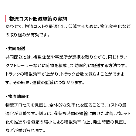
物流コスト低減施策の実施
あわせて、物流コストを最適化し、低減するために、物流効率化など
の取り組みが有効です。
・共同配送
共同配送とは、複数企業や事業所が連携を取りながら、同じトラッ
クやトレーラーなどに荷物を積載して効率的に配送する方法です。
トラックの積載効率が上がり、トラック台数を減らすことができま
す。その結果、運賃の低減につながります。
・物流効率化
物流プロセスを見直し、全体的な効率化を図ることで、コストの最
適化が可能です。例えば、荷待ち時間の短縮に向けた改善、パレット
化の推進や梱包箱の縮小による積載効率向上、発注時間の見直し
などが挙げられます。