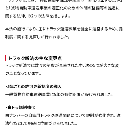
と「貨物自動車運送事業の適正化のための体制の整備等の推進に
関する法律」の2つの法律を指します。
本法の施行により、主にトラック運送事業を健全に運営するため、諸
制度に関する見直しが行われました。
トラック新法の主な変更点
トラック新法では数々の制度が見直された中、次の5つが大きな変
更点となっています。
・5年ごとの許可更新制度の導入
一般貨物自動車運送事業に5年の有効期限が設けられました。
・白トラ規制強化
白ナンバーの自家用トラック運送問題について規制が強化され、違
法行為として明確に位置づけられました。