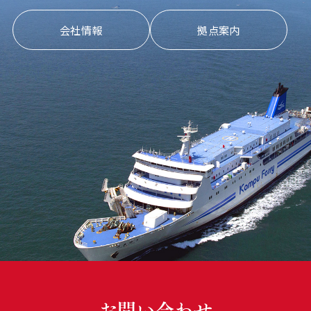
会社情報
拠点案内
お問い合わせ