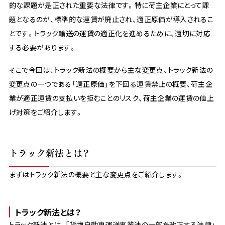
的な課題が是正された重要な法律です。特に荷主企業にとって課
題となるのが、標準的な運賃が廃止され、適正原価が導入されるこ
とです。トラック輸送の運賃の適正化を進めるために、適切に対応
する必要があります。
そこで今回は、トラック新法の概要から主な変更点、トラック新法の
変更点の一つである「適正原価」を下回る運賃禁止の概要、荷主企
業が適正運賃の支払いを拒むことのリスク、荷主企業の運賃の値上
げ対策をご紹介します。
トラック新法とは？
まずはトラック新法の概要と主な変更点をご紹介します。
トラック新法とは？
トラック新法とは、「貨物自動車運送事業法の一部を改正する法律」