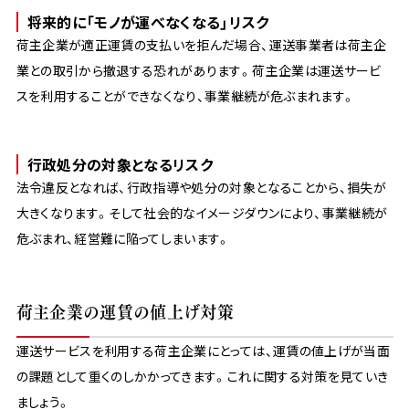
将来的に「モノが運べなくなる」リスク
荷主企業が適正運賃の支払いを拒んだ場合、運送事業者は荷主企
業との取引から撤退する恐れがあります。荷主企業は運送サービ
スを利用することができなくなり、事業継続が危ぶまれます。
行政処分の対象となるリスク
法令違反となれば、行政指導や処分の対象となることから、損失が
大きくなります。そして社会的なイメージダウンにより、事業継続が
危ぶまれ、経営難に陥ってしまいます。
荷主企業の運賃の値上げ対策
運送サービスを利用する荷主企業にとっては、運賃の値上げが当面
の課題として重くのしかかってきます。これに関する対策を見ていき
ましょう。