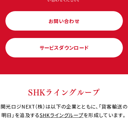
お問い合わせ
サービスダウンロード
SHKライングループ
関光ロジNEXT（株）は以下の企業とともに、「貨客輸送の
明日」を追及する
SHKライングループ
を形成しています。