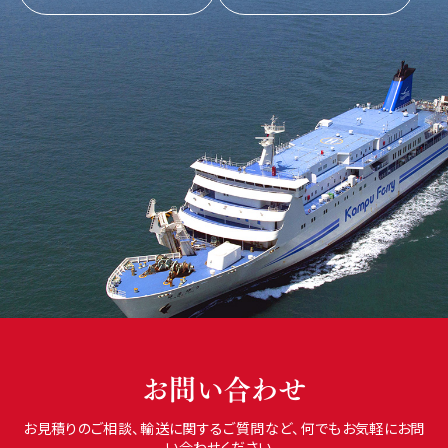
お問い合わせ
お見積りのご相談、輸送に関するご質問など、何でもお気軽にお問
い合わせください。