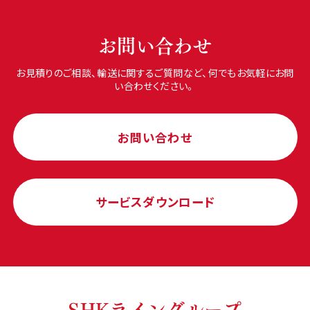
お問い合わせ
お見積りのご相談、輸送に関するご質問など、何でもお気軽にお問
い合わせください。
お問い合わせ
サービスダウンロード