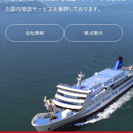
た
国内物流サービスを展開しております。
会社情報
拠点案内